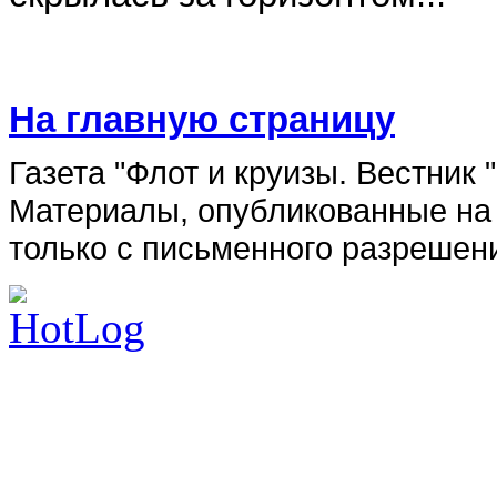
На главную страницу
Газета "Флот и круизы. Вестник
Материалы, опубликованные на 
только с письменного разрешен