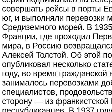
совершать рейсы в порты Ев
юг, и выполняли перевозки 
Средиземного морей. В 1935
Франции, где проходил Перв
мира, в Россию возвращалс
Алексей Толстой. Об этой по
опубликовал несколько стате
году, во время гражданской 
занималось перевозками до
специалистов, продовольств
сторону — из франкистской
республиканцев. В 1937 год