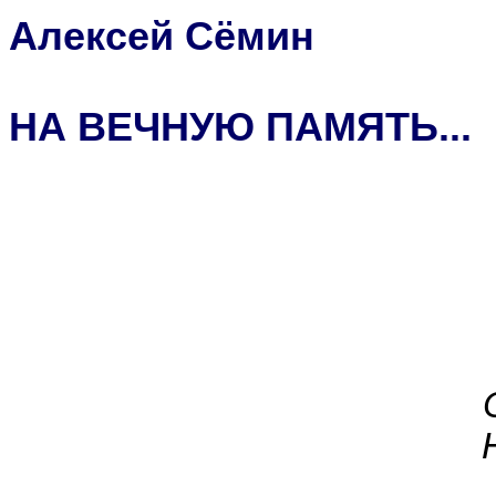
Алексей Сёмин
НА ВЕЧНУЮ ПАМЯТЬ...