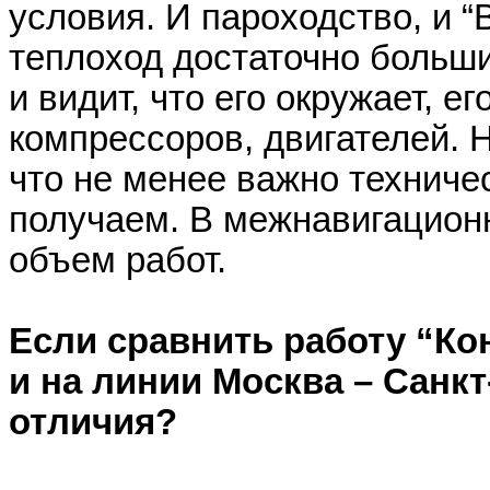
условия. И пароходство, и “
теплоход достаточно больши
и видит, что его окружает, е
компрессоров, двигателей. 
что не менее важно техниче
получаем. В межнавигацион
объем работ.
Если сравнить работу “Ко
и на линии Москва – Санкт
отличия?