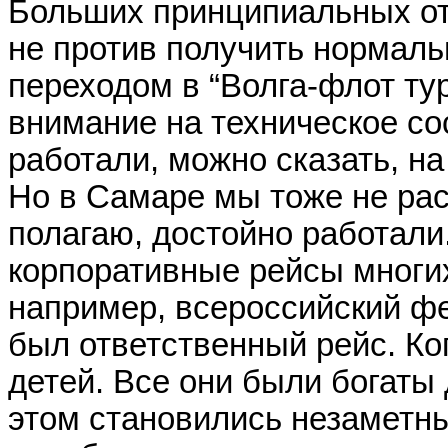
Больших принципиальных отл
не против получить нормальн
переходом в “Волга-флот ту
внимание на техническое со
работали, можно сказать, на
Но в Самаре мы тоже не рас
полагаю, достойно работали
корпоративные рейсы многих
например, всероссийский ф
был ответственный рейс. Ког
детей. Все они были богаты
этом становились незаметны