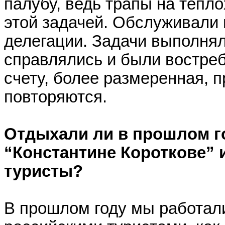
палубу, ведь трапы на тепл
этой задачей. Обслуживали
делегации. Задачи выполнял
справлялись и были востреб
счету, более размеренная, 
повторяются.
Отдыхали ли в прошлом г
“Константине Короткове”
туристы?
В прошлом году мы работал