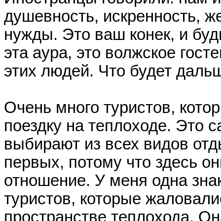
душевность, искренность, ж
нужды. Это ваш конек, и буд
эта аура, это волжское гос
этих людей. Что будет дальш
Очень много туристов, котор
поездку на теплоходе. Это 
выбирают из всех видов отд
первых, потому что здесь о
отношение. У меня одна зн
туристов, которые жаловалис
пространстве теплохода. Он