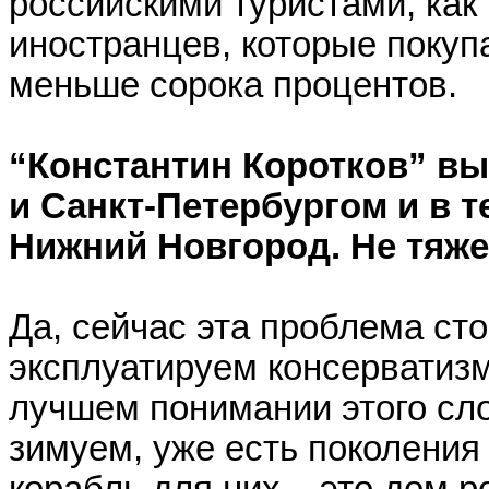
российскими туристами, как
иностранцев, которые покупа
меньше сорока процентов.
“Константин Коротков” в
и Санкт-Петербургом и в т
Нижний Новгород. Не тяж
Да, сейчас эта проблема ст
эксплуатируем консерватизм
лучшем понимании этого сло
зимуем, уже есть поколения