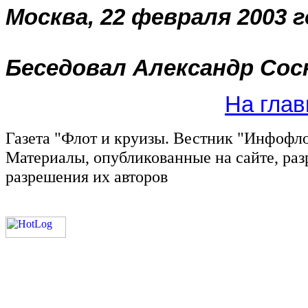
Москва, 22 февраля 2003 
Беседовал Александр Сос
На глав
Газета "Флот и круизы. Вестник "Инфофл
Материалы, опубликованные на сайте, раз
разрешения их авторов