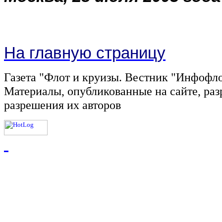
На главную страницу
Газета "Флот и круизы. Вестник "Инфофл
Материалы, опубликованные на сайте, раз
разрешения их авторов