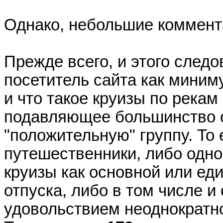
Однако, небольшие коммент
Прежде всего, и этого следо
посетитель сайта как миним
и что такое круизы по рекам
подавляющее большинство о
"положительную" группу. То 
путешественники, либо одн
круизы как основной или ед
отпуска, либо в том числе и
удовольствием неоднократн